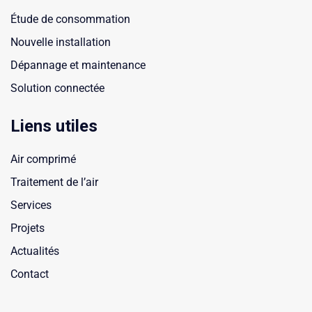
Étude de consommation
Nouvelle installation
Dépannage et maintenance
Solution connectée
Liens utiles
Air comprimé
Traitement de l’air
Services
Projets
Actualités
Contact