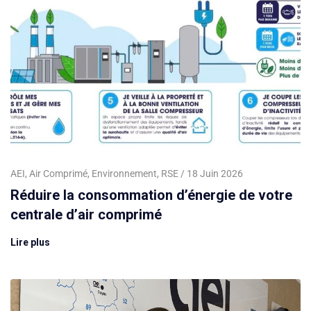
AEI
,
Air Comprimé
,
Environnement
,
RSE
18 Juin 2026
Réduire la consommation d’énergie de votre
centrale d’air comprimé
Lire plus