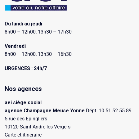
Du lundi au jeudi
8h00 – 12h00, 13h30 – 17h30
Vendredi
8h00 – 12h00, 13h30 – 16h30
URGENCES : 24h/7
Nos agences
aei siège social
agence Champagne Meuse Yonne
Dépt. 10 51 52 55 89
5 rue des Épingliers
10120 Saint André les Vergers
Carte et itinéraire