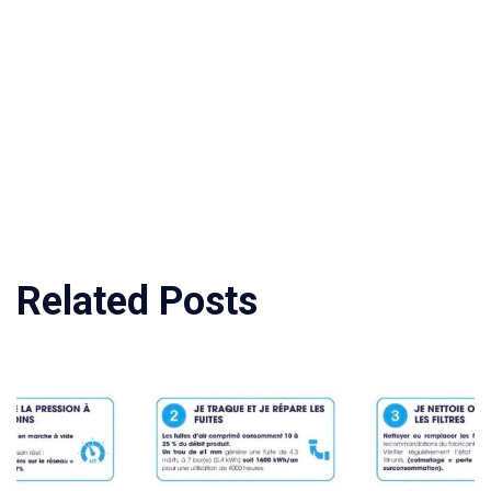
Related Posts