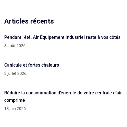
Articles récents
Pendant l’été, Air Équipement Industriel reste à vos côtés
3 août 2026
Canicule et fortes chaleurs
3 juillet 2026
Réduire la consommation d’énergie de votre centrale d’air
comprimé
18 juin 2026