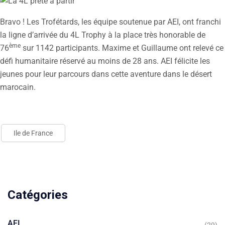
Bravo ! Les Trofétards, les équipe soutenue par AEI, ont franchi
la ligne d’arrivée du 4L Trophy à la place très honorable de
ème
76
sur 1142 participants. Maxime et Guillaume ont relevé ce
défi humanitaire réservé au moins de 28 ans. AEI félicite les
jeunes pour leur parcours dans cette aventure dans le désert
marocain.
Ile de France
Catégories
AEI