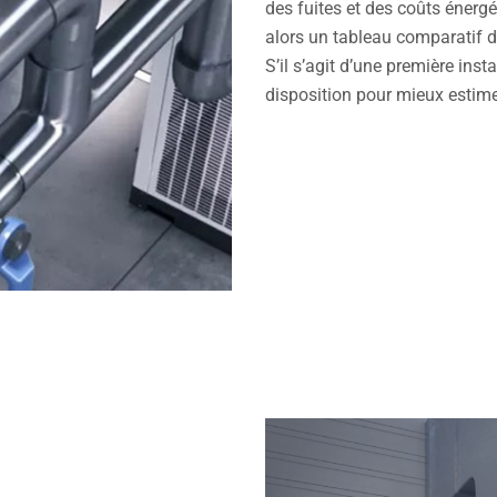
des fuites et des coûts énerg
alors un tableau comparatif 
S’il s’agit d’une première ins
disposition pour mieux estime