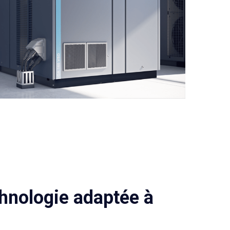
hnologie adaptée à