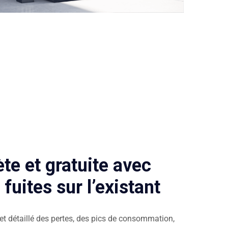
te et gratuite avec
fuites sur l’existant
et détaillé des pertes, des pics de consommation,