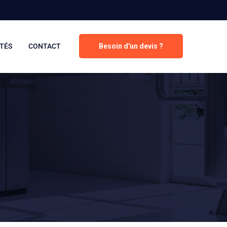
TÉS
CONTACT
Besoin d'un devis ?