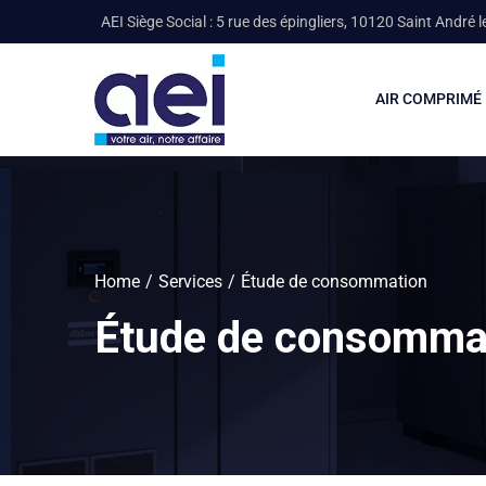
AEI Siège Social : 5 rue des épingliers, 10120 Saint André l
AIR COMPRIMÉ
Home
Services
Étude de consommation
Étude de consomma