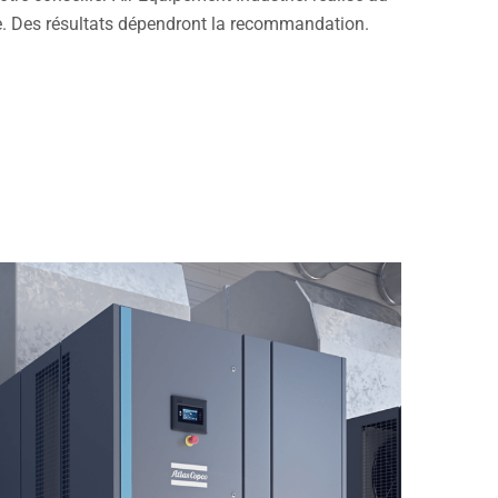
e. Des résultats dépendront la recommandation.