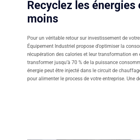
Recyclez les énergies
moins
Pour un véritable retour sur investissement de votr
Équipement Industriel propose d’optimiser la cons
récupération des calories et leur transformation en 
transformer jusqu’à 70 % de la puissance consommée
énergie peut être injecté dans le circuit de chauffa
pour alimenter le process de votre entreprise. Une