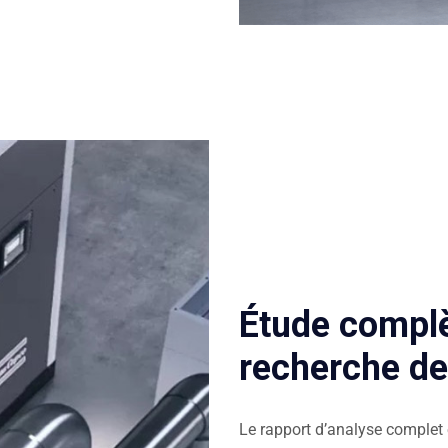
Étude complè
recherche de 
Le rapport d’analyse complet 