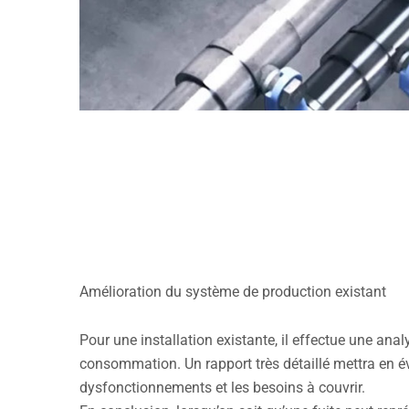
Amélioration du système de production existant
Pour une installation existante, il effectue une ana
consommation. Un rapport très détaillé mettra en é
dysfonctionnements et les besoins à couvrir.