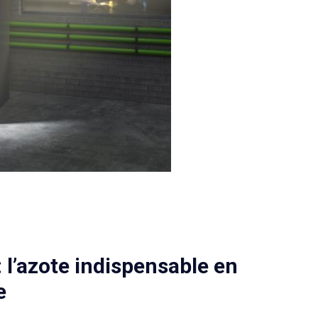
 l’azote indispensable en
e