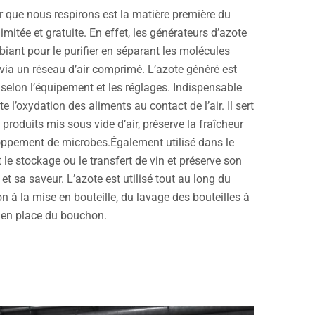
ir que nous respirons est la matière première du
imitée et gratuite. En effet, les générateurs d’azote
mbiant pour le purifier en séparant les molécules
via un réseau d’air comprimé. L’azote généré est
 selon l’équipement et les réglages. Indispensable
te l’oxydation des aliments au contact de l’air. Il sert
roduits mis sous vide d’air, préserve la fraîcheur
loppement de microbes.Également utilisé dans le
t le stockage ou le transfert de vin et préserve son
et sa saveur. L’azote est utilisé tout au long du
n à la mise en bouteille, du lavage des bouteilles à
e en place du bouchon.