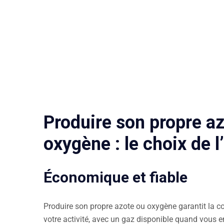
Produire son propre a
oxygène : le choix de 
Économique et fiable
Produire son propre azote ou oxygène garantit la cont
votre activité, avec un gaz disponible quand vous 