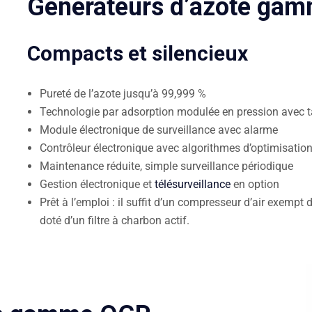
Générateurs d’azote ga
Compacts et silencieux
Pureté de l’azote jusqu’à 99,999 %
Technologie par adsorption modulée en pression avec 
Module électronique de surveillance avec alarme
Contrôleur électronique avec algorithmes d’optimisatio
Maintenance réduite, simple surveillance périodique
Gestion électronique et
télésurveillance
en option
Prêt à l’emploi : il suffit d’un compresseur d’air exempt 
doté d’un filtre à charbon actif.