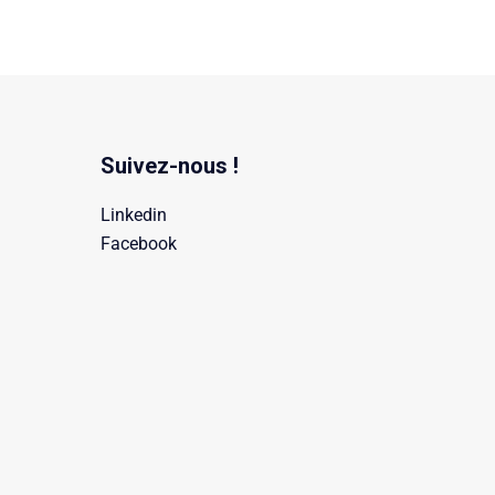
Suivez-nous !
Linkedin
Facebook