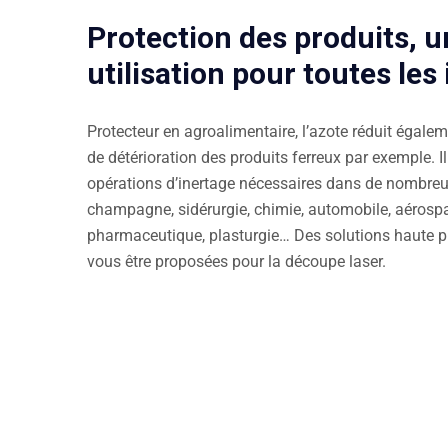
Protection des produits, 
utilisation pour toutes les
Protecteur en agroalimentaire, l’azote réduit égalem
de détérioration des produits ferreux par exemple. 
opérations d’inertage nécessaires dans de nombreux 
champagne, sidérurgie, chimie, automobile, aérospat
pharmaceutique, plasturgie… Des solutions haute 
vous être proposées pour la découpe laser.