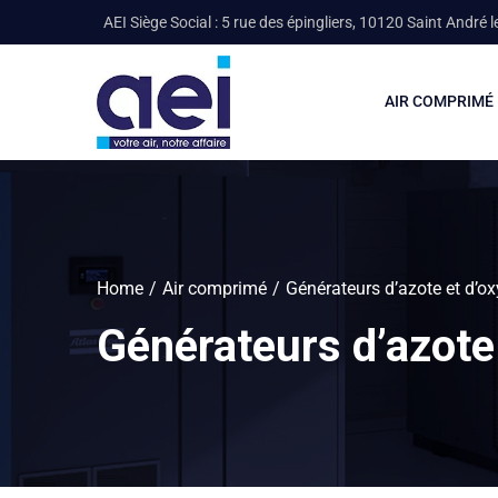
AEI Siège Social : 5 rue des épingliers, 10120 Saint André l
AIR COMPRIMÉ
Home
Air comprimé
Générateurs d’azote et d’o
Générateurs d’azote