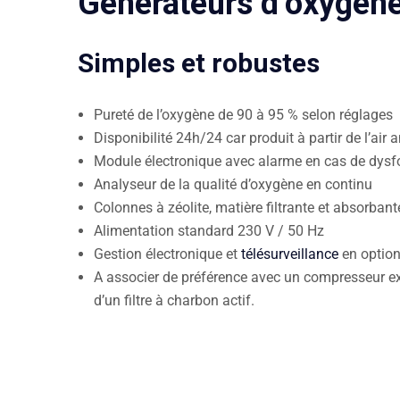
Générateurs d’oxygè
Simples et robustes
Pureté de l’oxygène de 90 à 95 % selon réglages
Disponibilité 24h/24 car produit à partir de l’air
Module électronique avec alarme en cas de dysf
Analyseur de la qualité d’oxygène en continu
Colonnes à zéolite, matière filtrante et absorban
Alimentation standard 230 V / 50 Hz
Gestion électronique et
télésurveillance
en optio
A associer de préférence avec un compresseur ex
d’un filtre à charbon actif.