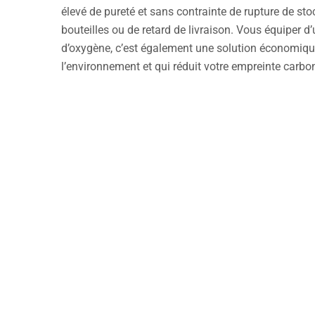
élevé de pureté et sans contrainte de rupture de st
bouteilles ou de retard de livraison. Vous équiper d
d’oxygène, c’est également une solution économiqu
l’environnement et qui réduit votre empreinte carbon