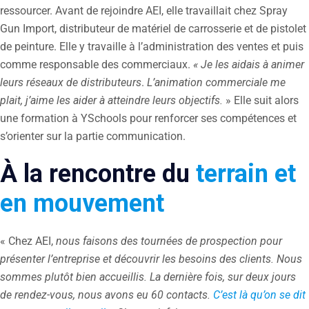
ressourcer. Avant de rejoindre AEI, elle travaillait chez Spray
Gun Import, distributeur de matériel de carrosserie et de pistolet
de peinture. Elle y travaille à l’administration des ventes et puis
comme responsable des commerciaux.
« Je les aidais à animer
leurs réseaux de distributeurs
.
L’animation commerciale me
plait, j’aime les aider à atteindre leurs objectifs.
» Elle suit alors
une formation à YSchools pour renforcer ses compétences et
s’orienter sur la partie communication.
À la rencontre du
terrain et
en mouvement
« Chez AEI,
nous faisons des tournées de prospection pour
présenter l’entreprise et découvrir les besoins des clients. Nous
sommes plutôt bien accueillis. La dernière fois, sur deux jours
de rendez-vous, nous avons eu 60 contacts.
C’est là qu’on se dit