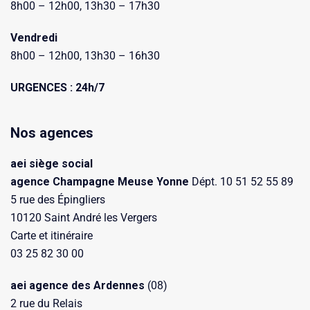
8h00 – 12h00, 13h30 – 17h30
Vendredi
8h00 – 12h00, 13h30 – 16h30
URGENCES : 24h/7
Nos agences
aei siège social
agence Champagne Meuse Yonne
Dépt. 10 51 52 55 89
5 rue des Épingliers
10120 Saint André les Vergers
Carte et itinéraire
03 25 82 30 00
aei agence des Ardennes
(08)
2 rue du Relais