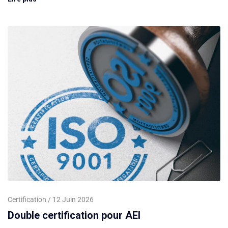
Certification
12 Juin 2026
Double certification pour AEI