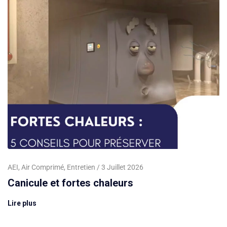
AEI
,
Air Comprimé
,
Entretien
3 Juillet 2026
Canicule et fortes chaleurs
Lire plus