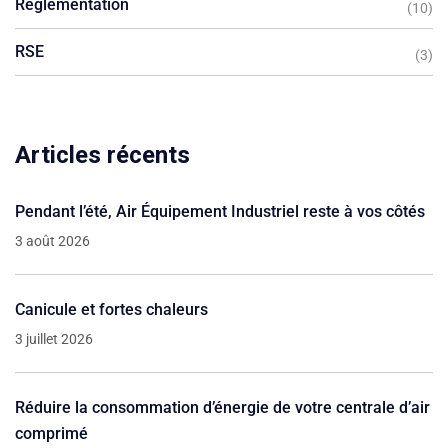
Réglementation
(10)
RSE
(3)
Articles récents
Pendant l’été, Air Équipement Industriel reste à vos côtés
3 août 2026
Canicule et fortes chaleurs
3 juillet 2026
Réduire la consommation d’énergie de votre centrale d’air
comprimé