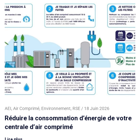
AEI
,
Air Comprimé
,
Environnement
,
RSE
18 Juin 2026
Réduire la consommation d’énergie de votre
centrale d’air comprimé
Lire plus