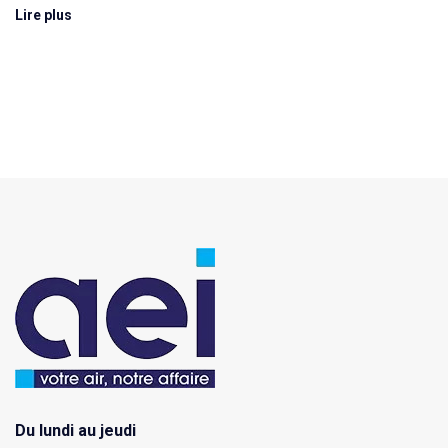
Lire plus
Du lundi au jeudi