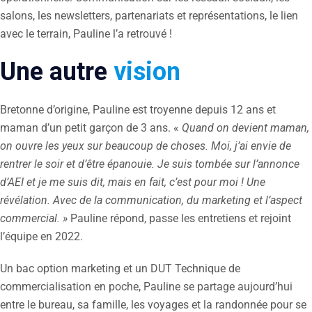
salons, les newsletters, partenariats et représentations, le lien
avec le terrain, Pauline l’a retrouvé !
Une autre
vision
Bretonne d’origine, Pauline est troyenne depuis 12 ans et
maman d’un petit garçon de 3 ans. «
Quand on devient maman,
on ouvre les yeux sur beaucoup de choses. Moi, j’ai envie de
rentrer le soir et d’être épanouie. Je suis tombée sur l’annonce
d’AEI et je me suis dit, mais en fait, c’est pour moi ! Une
révélation. Avec de la communication, du marketing et l’aspect
commercial. »
Pauline répond, passe les entretiens et rejoint
l’équipe en 2022.
Un bac option marketing et un DUT Technique de
commercialisation en poche, Pauline se partage aujourd’hui
entre le bureau, sa famille, les voyages et la randonnée pour se