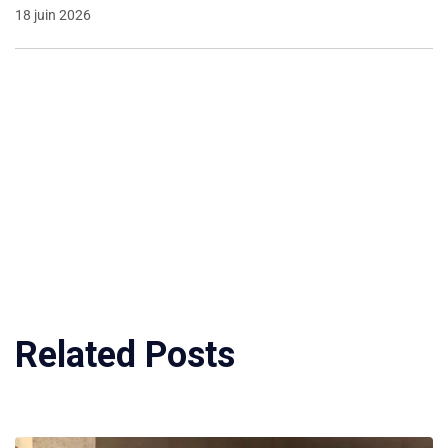
18 juin 2026
Related Posts