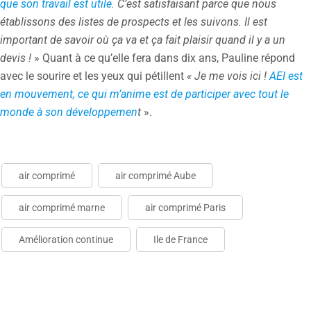
que son travail est utile.
C’est satisfaisant parce que nous
établissons des listes de prospects et les suivons. Il est
important de savoir où ça va et ça fait plaisir quand il y a un
devis !
» Quant à ce qu’elle fera dans dix ans, Pauline répond
avec le sourire et les yeux qui pétillent
« Je me vois ici !
AEI est
en mouvement, ce qui m’anime est de participer avec tout le
monde à son développemen
t
».
air comprimé
air comprimé Aube
air comprimé marne
air comprimé Paris
Amélioration continue
Ile de France