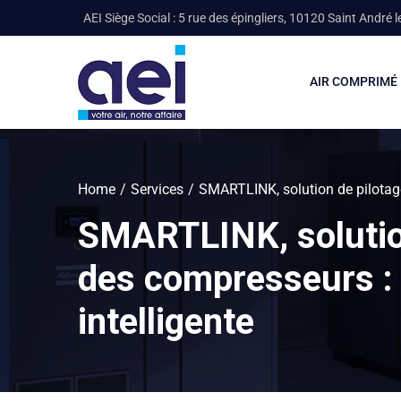
AEI Siège Social : 5 rue des épingliers, 10120 Saint André l
AIR COMPRIMÉ
Home
Services
SMARTLINK, solution de pilotage
SMARTLINK, solutio
des compresseurs :
intelligente