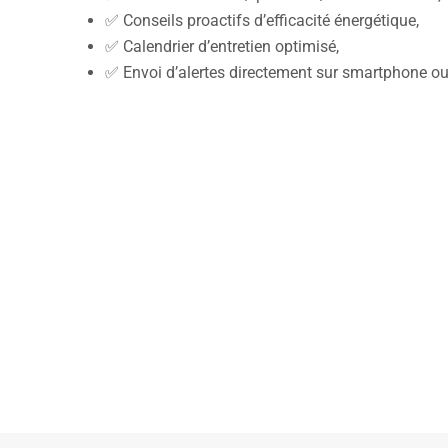
✅ Conseils proactifs d’efficacité énergétique,
✅ Calendrier d’entretien optimisé,
✅ Envoi d’alertes directement sur smartphone ou