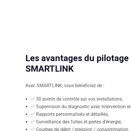
Les avantages du pilotage
SMARTLINK
Avec SMARTLINK, vous bénéficiez de :
✅ 30 points de contrôle sur vos installations,
✅ Supervision du diagnostic avec intervention en
✅ Rapports personnalisés et détaillés,
✅ Surveillance des fuites et pertes d’énergie,
✅ Courbes de débit / pression / consommation,