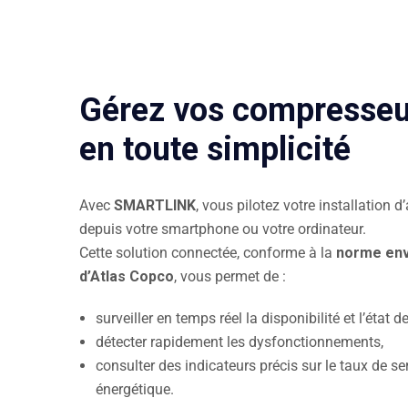
Gérez vos compresseu
en toute simplicité
Avec
SMARTLINK
, vous pilotez votre installation 
depuis votre smartphone ou votre ordinateur.
Cette solution connectée, conforme à la
norme env
d’Atlas Copco
, vous permet de :
surveiller en temps réel la disponibilité et l’état
détecter rapidement les dysfonctionnements,
consulter des indicateurs précis sur le taux de serv
énergétique.