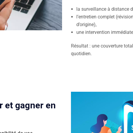
la surveillance à distance
l’entretien complet (révisi
d’origine),
une intervention immédiate
Résultat : une couverture total
quotidien.
 et gagner en