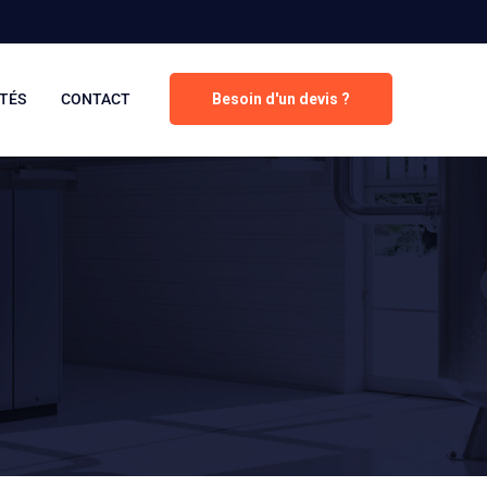
TÉS
CONTACT
Besoin d'un devis ?