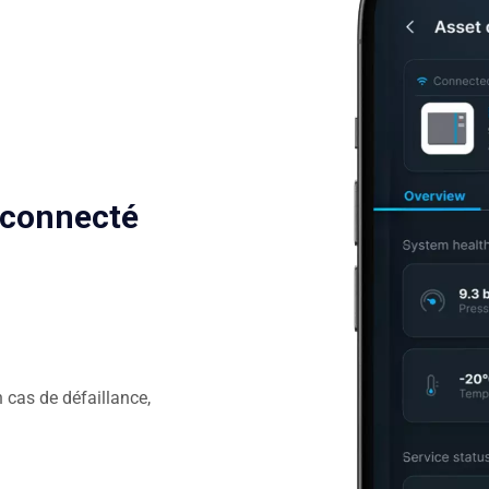
 connecté
 cas de défaillance,