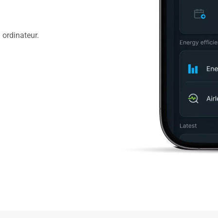
 ordinateur.