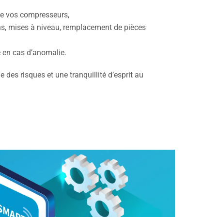
 de vos compresseurs,
ons, mises à niveau, remplacement de pièces
 en cas d’anomalie.
e des risques et une tranquillité d’esprit au