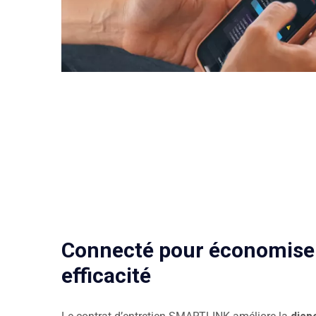
Connecté pour économiser
efficacité