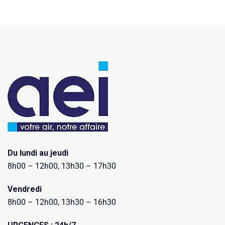
Du lundi au jeudi
8h00 – 12h00, 13h30 – 17h30
Vendredi
8h00 – 12h00, 13h30 – 16h30