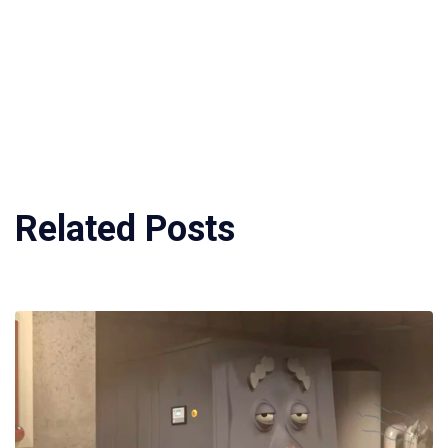
Related Posts