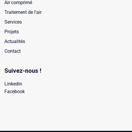
Air comprimé
Traitement de l’air
Services
Projets
Actualités
Contact
Suivez-nous !
Linkedin
Facebook