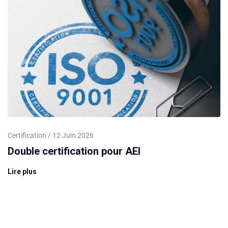
Certification
12 Juin 2026
Double certification pour AEI
Lire plus