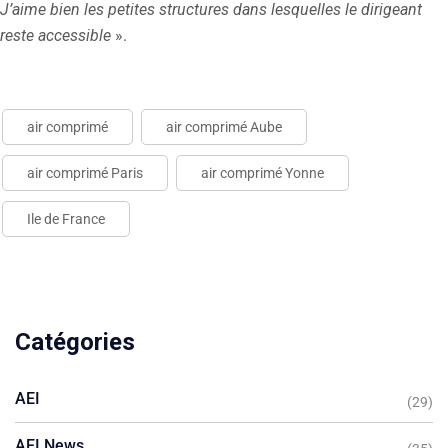
J’aime bien les petites structures dans lesquelles le dirigeant
reste accessible
».
air comprimé
air comprimé Aube
air comprimé Paris
air comprimé Yonne
Ile de France
Catégories
AEI
(29)
AEI News