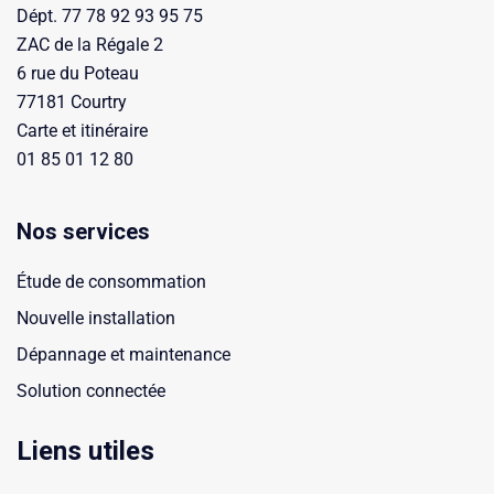
Dépt. 77 78 92 93 95 75
ZAC de la Régale 2
6 rue du Poteau
77181 Courtry
Carte et itinéraire
01 85 01 12 80
Nos services
Étude de consommation
Nouvelle installation
Dépannage et maintenance
Solution connectée
Liens utiles