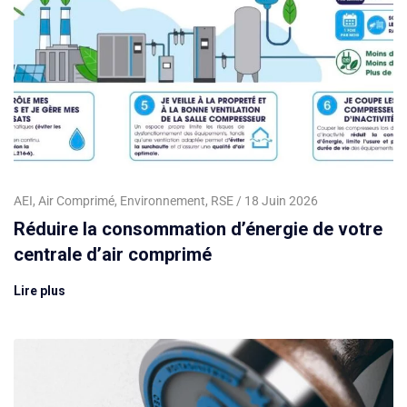
AEI
,
Air Comprimé
,
Environnement
,
RSE
18 Juin 2026
Réduire la consommation d’énergie de votre
centrale d’air comprimé
Lire plus