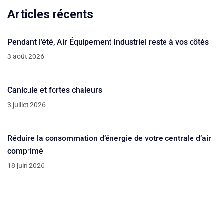
Articles récents
Pendant l’été, Air Équipement Industriel reste à vos côtés
3 août 2026
Canicule et fortes chaleurs
3 juillet 2026
Réduire la consommation d’énergie de votre centrale d’air
comprimé
18 juin 2026