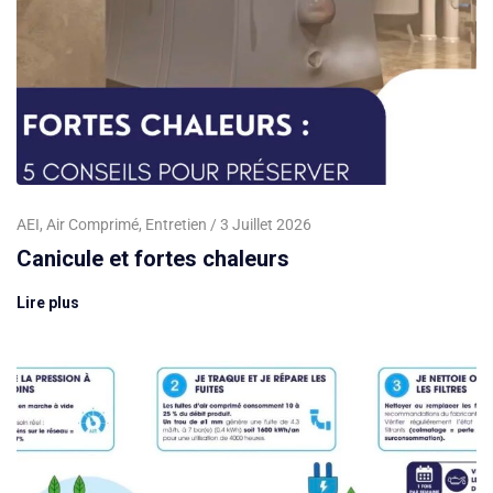
AEI
,
Air Comprimé
,
Entretien
3 Juillet 2026
Canicule et fortes chaleurs
Lire plus