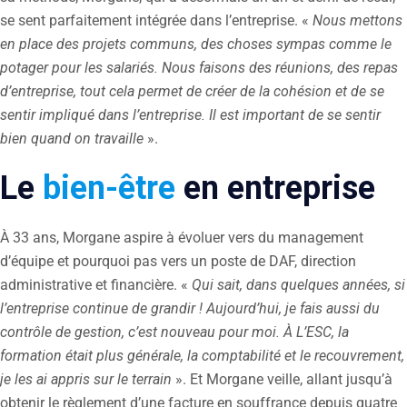
se sent parfaitement intégrée dans l’entreprise. «
Nous mettons
en place des projets communs, des choses sympas comme le
potager pour les salariés. Nous faisons des réunions, des repas
d’entreprise, tout cela permet de créer de la cohésion et de se
sentir impliqué dans l’entreprise. Il est important de se sentir
bien quand on travaille
».
Le
bien-être
en entreprise
À 33 ans, Morgane aspire à évoluer vers du management
d’équipe et pourquoi pas vers un poste de DAF, direction
administrative et financière. «
Qui sait, dans quelques années, si
l’entreprise continue de grandir ! Aujourd’hui, je fais aussi du
contrôle de gestion, c’est nouveau pour moi. À L’ESC, la
formation était plus générale, la comptabilité et le recouvrement,
je les ai appris sur le terrain
». Et Morgane veille, allant jusqu’à
obtenir le règlement d’une facture en souffrance depuis quatre