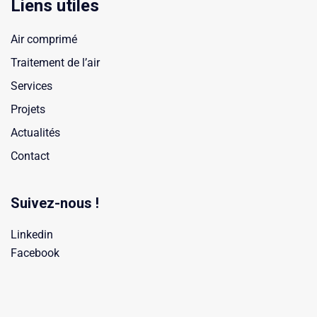
Liens utiles
Air comprimé
Traitement de l’air
Services
Projets
Actualités
Contact
Suivez-nous !
Linkedin
Facebook