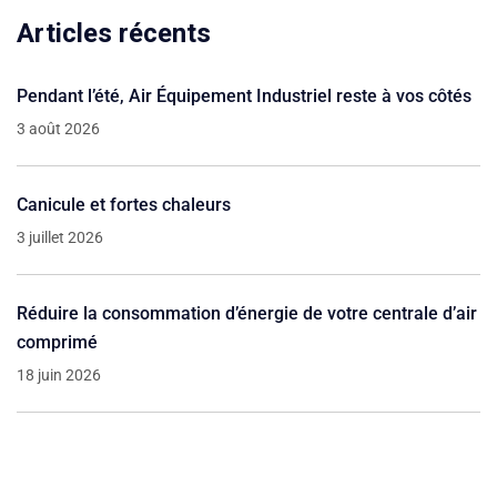
Articles récents
Pendant l’été, Air Équipement Industriel reste à vos côtés
3 août 2026
Canicule et fortes chaleurs
3 juillet 2026
Réduire la consommation d’énergie de votre centrale d’air
comprimé
18 juin 2026