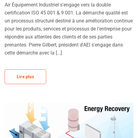
Air Équipement Industriel s'engage vers la double
certification ISO 45 001 & 9 001. La démarche qualité est
un processus structuré destiné à une amélioration continue
pour les produits, services et processus de l'entreprise pour
répondre aux attentes des clients et de ses parties
prenantes. Pierre Gilbert, président d'AEI s'engage dans
cette démarche avec la [...]
Lire plus