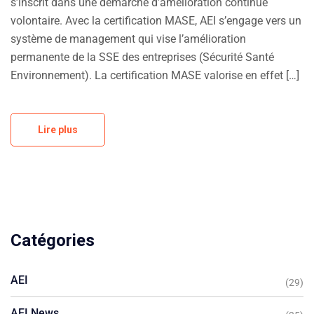
s’inscrit dans une démarche d’amélioration continue
volontaire. Avec la certification MASE, AEI s’engage vers un
système de management qui vise l’amélioration
permanente de la SSE des entreprises (Sécurité Santé
Environnement). La certification MASE valorise en effet […]
Lire plus
Catégories
AEI
(29)
AEI News