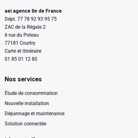
aei agence Ile de France
Dépt. 77 78 92 93 95 75
ZAC de la Régale 2
6 rue du Poteau
77181 Courtry
Carte et itinéraire
01 85 01 12 80
Nos services
Étude de consommation
Nouvelle installation
Dépannage et maintenance
Solution connectée