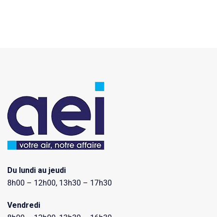
Du lundi au jeudi
8h00 – 12h00, 13h30 – 17h30
Vendredi