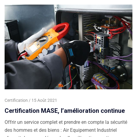
Certification
15 Août 2021
Certification MASE, l’amélioration continue
Offrir un service complet et prendre en compte la sécurité
des hommes et des biens : Air Equipement Industriel