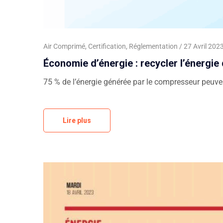
Air Comprimé
,
Certification
,
Réglementation
27 Avril 202
Économie d’énergie : recycler l’énergie
75 % de l’énergie générée par le compresseur peuvent
Lire plus