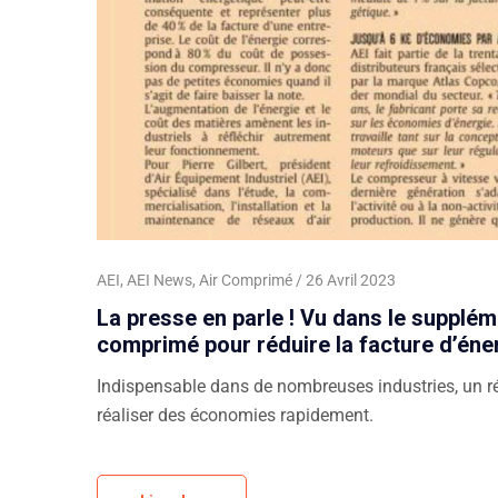
AEI
,
AEI News
,
Air Comprimé
26 Avril 2023
La presse en parle ! Vu dans le supplém
comprimé pour réduire la facture d’éne
Indispensable dans de nombreuses industries, un r
réaliser des économies rapidement.