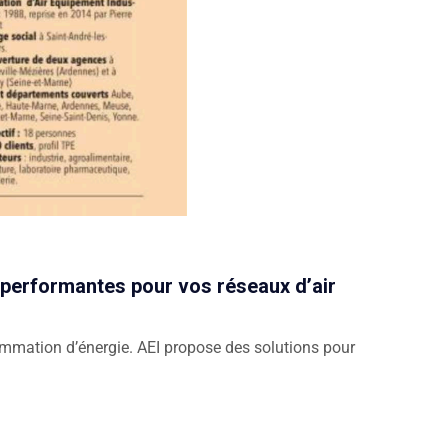
s performantes pour vos réseaux d’air
mmation d’énergie. AEI propose des solutions pour