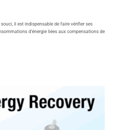
ci, il est indispensable de faire vérifier ses
s consommations d’énergie liées aux compensations de