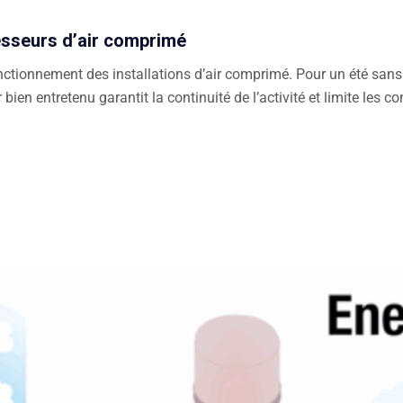
resseurs d’air comprimé
tionnement des installations d’air comprimé. Pour un été sans sou
 bien entretenu garantit la continuité de l’activité et limite le