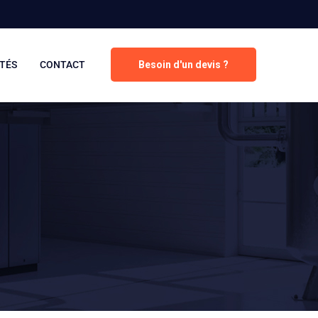
TÉS
CONTACT
Besoin d'un devis ?