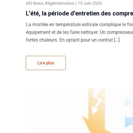
AEI News
,
Réglementation
13 Juin 2023
L’été, la période d’entretien des comp
La montée en température estivale complique le fonc
équipement et de les faire nettoyer. Un compresseur
fortes chaleurs. En optant pour un contrat […]
Lire plus