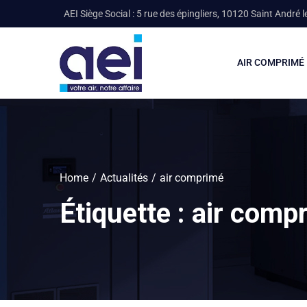
AEI Siège Social : 5 rue des épingliers, 10120 Saint André l
AIR COMPRIMÉ
Home
Actualités
air comprimé
Étiquette :
air comp