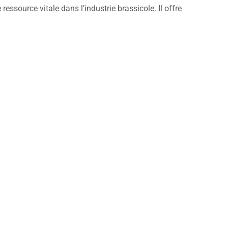
source vitale dans l’industrie brassicole. Il offre