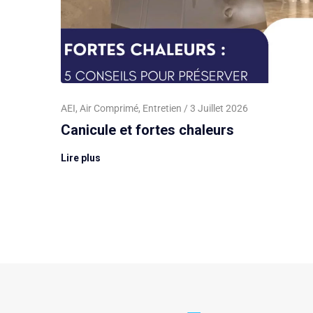
AEI
,
Air Comprimé
,
Entretien
3 Juillet 2026
Canicule et fortes chaleurs
Lire plus