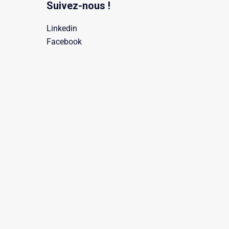
Suivez-nous !
Linkedin
Facebook