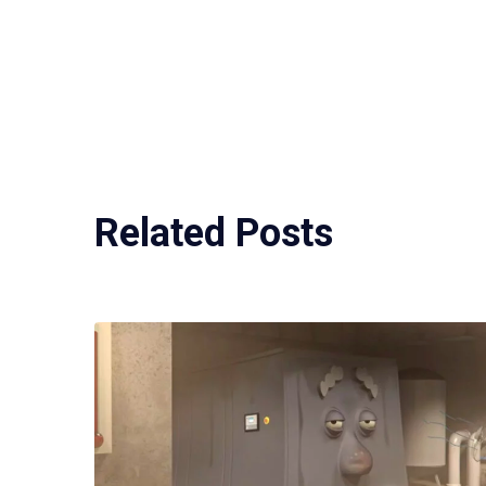
Related Posts