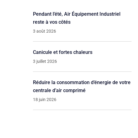
Pendant l’été, Air Équipement Industriel
reste à vos côtés
3 août 2026
Canicule et fortes chaleurs
3 juillet 2026
Réduire la consommation d’énergie de votre
centrale d’air comprimé
18 juin 2026