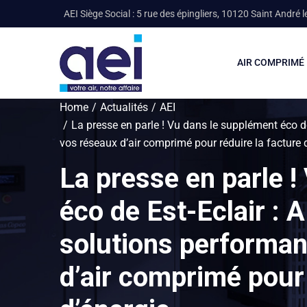
AEI Siège Social : 5 rue des épingliers, 10120 Saint André l
AIR COMPRIMÉ
Home
Actualités
AEI
La presse en parle ! Vu dans le supplément éco d
vos réseaux d’air comprimé pour réduire la facture 
La presse en parle 
éco de Est-Eclair : 
solutions performan
d’air comprimé pour 