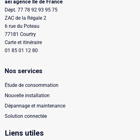
aei agence Ile de France
Dépt. 77 78 92 93 95 75
ZAC de la Régale 2
6 rue du Poteau
77181 Courtry
Carte et itinéraire
01 85 01 12 80
Nos services
Étude de consommation
Nouvelle installation
Dépannage et maintenance
Solution connectée
Liens utiles