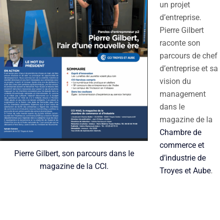
un projet
d’entreprise.
Pierre Gilbert
raconte son
parcours de chef
d’entreprise et sa
vision du
management
dans le
magazine de la
Chambre de
commerce et
Pierre Gilbert, son parcours dans le
d’industrie de
magazine de la CCI.
Troyes et Aube
.