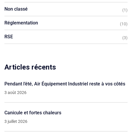
Non classé
(1)
Réglementation
(10)
RSE
(3)
Articles récents
Pendant l’été, Air Équipement Industriel reste à vos côtés
3 août 2026
Canicule et fortes chaleurs
3 juillet 2026