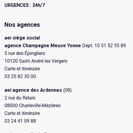
URGENCES : 24h/7
Nos agences
aei siège social
agence Champagne Meuse Yonne
Dépt. 10 51 52 55 89
5 rue des Épingliers
10120 Saint André les Vergers
Carte et itinéraire
03 25 82 30 00
aei agence des Ardennes
(08)
2 rue du Relais
08000 Charleville-Mézières
Carte et itinéraire
03 24 41 09 88