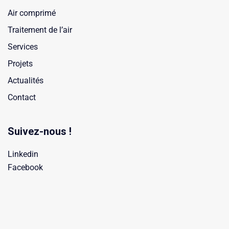
Air comprimé
Traitement de l’air
Services
Projets
Actualités
Contact
Suivez-nous !
Linkedin
Facebook