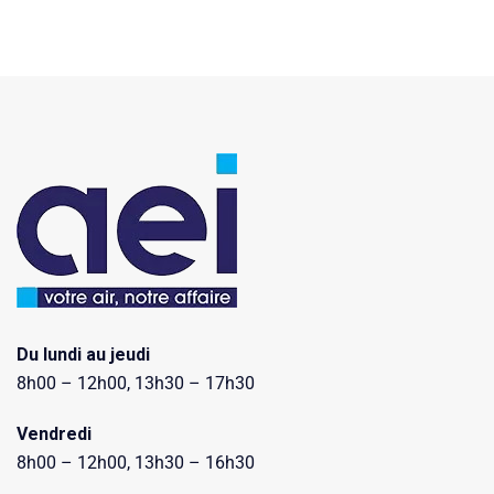
Du lundi au jeudi
8h00 – 12h00, 13h30 – 17h30
Vendredi
8h00 – 12h00, 13h30 – 16h30