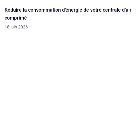
Réduire la consommation d’énergie de votre centrale d’air
comprimé
18 juin 2026