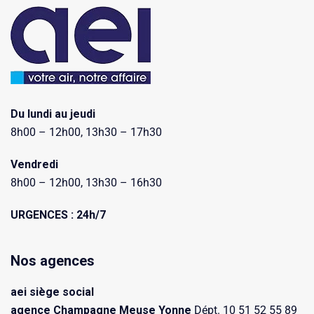
Du lundi au jeudi
8h00 – 12h00, 13h30 – 17h30
Vendredi
8h00 – 12h00, 13h30 – 16h30
URGENCES : 24h/7
Nos agences
aei siège social
agence Champagne Meuse Yonne
Dépt. 10 51 52 55 89