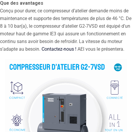
Que des avantages
Conçu pour durer, ce compresseur d’atelier demande moins de
maintenance et supporte des températures de plus de 46 °C. De
8 à 10 bar(a), le compresseur d’atelier G2-7VSD est équipé d’un
moteur haut de gamme IE3 qui assure un fonctionnement en
continu sans avoir besoin de refroidir. La vitesse du moteur
s’adapte au besoin.
Contactez-nous !
AEI vous le présentera.