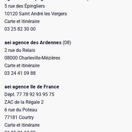
5 rue des Épingliers
10120 Saint André les Vergers
Carte et itinéraire
03 25 82 30 00
aei agence des Ardennes
(08)
2 rue du Relais
08000 Charleville-Mézières
Carte et itinéraire
03 24 41 09 88
aei agence Ile de France
Dépt. 77 78 92 93 95 75
ZAC de la Régale 2
6 rue du Poteau
77181 Courtry
Carte et itinéraire