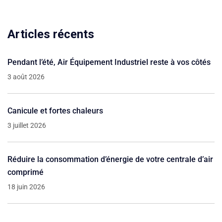
Articles récents
Pendant l’été, Air Équipement Industriel reste à vos côtés
3 août 2026
Canicule et fortes chaleurs
3 juillet 2026
Réduire la consommation d’énergie de votre centrale d’air
comprimé
18 juin 2026