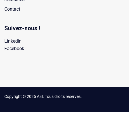
Contact
Suivez-nous !
Linkedin
Facebook
Copyright © 2025 AEI. Tous droits réservés.