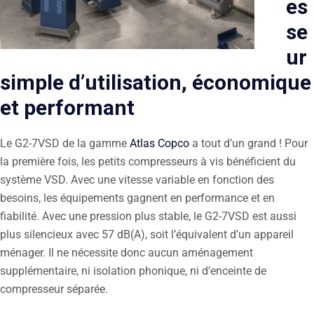
es
se
ur
simple d’utilisation, économique
et performant
Le G2-7VSD de la gamme
Atlas Copco
a tout d’un grand ! Pour
la première fois, les petits compresseurs à vis bénéficient du
système VSD. Avec une vitesse variable en fonction des
besoins, les équipements gagnent en performance et en
fiabilité. Avec une pression plus stable, le G2-7VSD est aussi
plus silencieux avec 57 dB(A), soit l’équivalent d’un appareil
ménager. Il ne nécessite donc aucun aménagement
supplémentaire, ni isolation phonique, ni d’enceinte de
compresseur séparée.