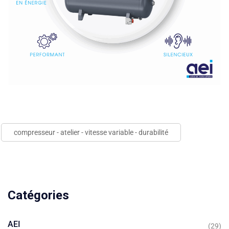
compresseur - atelier - vitesse variable - durabilité
Catégories
AEI
(29)