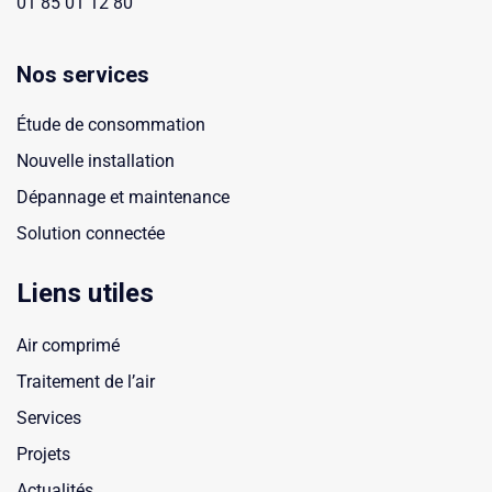
01 85 01 12 80
Nos services
Étude de consommation
Nouvelle installation
Dépannage et maintenance
Solution connectée
Liens utiles
Air comprimé
Traitement de l’air
Services
Projets
Actualités