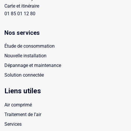
Carte et itinéraire
01 85 01 12 80
Nos services
Étude de consommation
Nouvelle installation
Dépannage et maintenance
Solution connectée
Liens utiles
Air comprimé
Traitement de l’air
Services