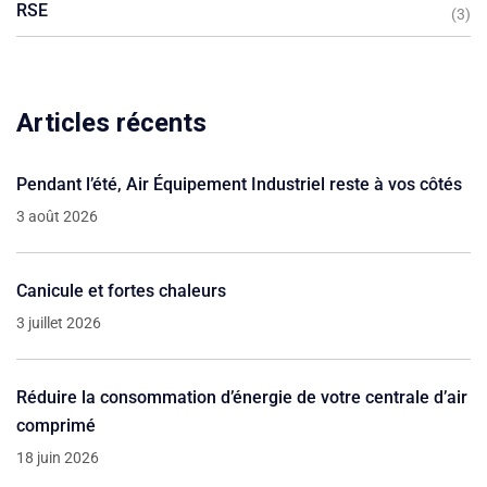
RSE
(3)
Articles récents
Pendant l’été, Air Équipement Industriel reste à vos côtés
3 août 2026
Canicule et fortes chaleurs
3 juillet 2026
Réduire la consommation d’énergie de votre centrale d’air
comprimé
18 juin 2026