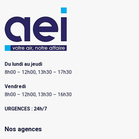
Du lundi au jeudi
8h00 – 12h00, 13h30 – 17h30
Vendredi
8h00 – 12h00, 13h30 – 16h30
URGENCES : 24h/7
Nos agences