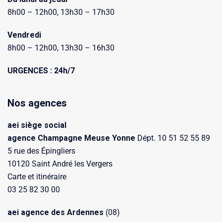
8h00 – 12h00, 13h30 – 17h30
Vendredi
8h00 – 12h00, 13h30 – 16h30
URGENCES : 24h/7
Nos agences
aei siège social
agence Champagne Meuse Yonne
Dépt. 10 51 52 55 89
5 rue des Épingliers
10120 Saint André les Vergers
Carte et itinéraire
03 25 82 30 00
aei agence des Ardennes
(08)