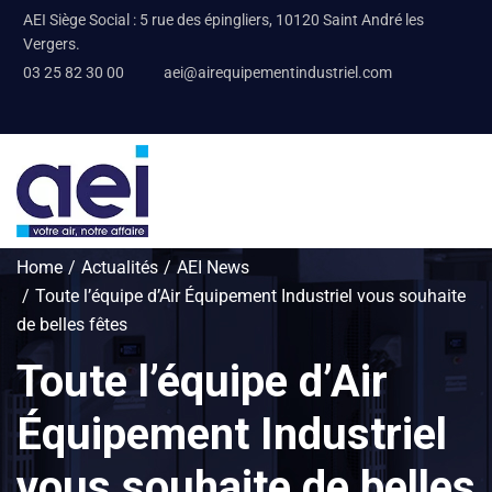
AEI Siège Social : 5 rue des épingliers, 10120 Saint André les
Vergers.
03 25 82 30 00
aei@airequipementindustriel.com
Home
Actualités
AEI News
Toute l’équipe d’Air Équipement Industriel vous souhaite
de belles fêtes
Toute l’équipe d’Air
Équipement Industriel
vous souhaite de belles