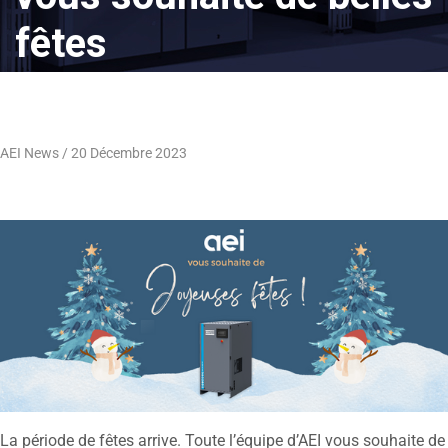
fêtes
AEI News
20 Décembre 2023
La période de fêtes arrive. Toute l’équipe d’AEI vous souhaite de