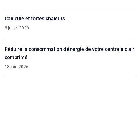
Canicule et fortes chaleurs
3 juillet 2026
Réduire la consommation d’énergie de votre centrale d’air
comprimé
18 juin 2026