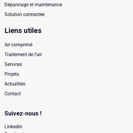
Dépannage et maintenance
Solution connectée
Liens utiles
Air comprimé
Traitement de l’air
Services
Projets
Actualités
Contact
Suivez-nous !
Linkedin