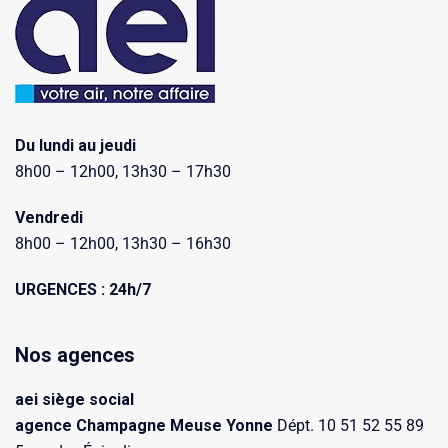
Du lundi au jeudi
8h00 – 12h00, 13h30 – 17h30
Vendredi
8h00 – 12h00, 13h30 – 16h30
URGENCES : 24h/7
Nos agences
aei siège social
agence Champagne Meuse Yonne
Dépt. 10 51 52 55 89