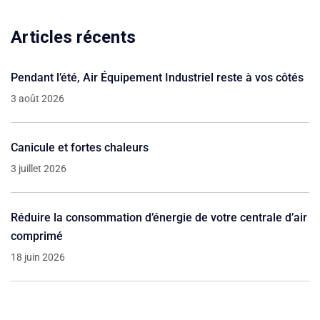
Articles récents
Pendant l’été, Air Équipement Industriel reste à vos côtés
3 août 2026
Canicule et fortes chaleurs
3 juillet 2026
Réduire la consommation d’énergie de votre centrale d’air
comprimé
18 juin 2026