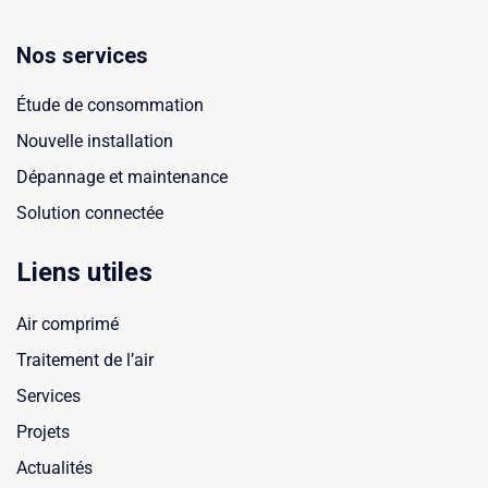
Nos services
Étude de consommation
Nouvelle installation
Dépannage et maintenance
Solution connectée
Liens utiles
Air comprimé
Traitement de l’air
Services
Projets
Actualités