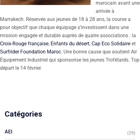
marocain avant une
arrivée à
Marrakech. Réservée aux jeunes de 18 à 28 ans, la course a
pour objectif que chaque équipage s’investissent dans une
mission engagée et durable auprès de quatre associations : la
Croix-Rouge française
,
Enfants du désert
,
Cap Eco Solidaire
et
Surfrider Foundation Maroc
. Une bonne cause que soutient Air
Équipement Industriel qui sponsorise les jeunes Trofétards. Top
départ le 14 février.
Catégories
AEI
(29)