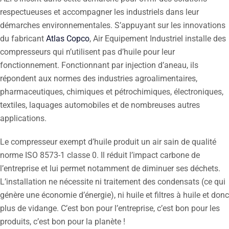
respectueuses et accompagner les industriels dans leur
démarches environnementales. S’appuyant sur les innovations
du fabricant
Atlas Copco
, Air Equipement Industriel installe des
compresseurs qui n’utilisent pas d’huile pour leur
fonctionnement. Fonctionnant par injection d’aneau, ils
répondent aux normes des industries agroalimentaires,
pharmaceutiques, chimiques et pétrochimiques, électroniques,
textiles, laquages automobiles et de nombreuses autres
applications.
Le compresseur exempt d’huile produit un air sain de qualité
norme ISO 8573-1 classe 0. Il réduit l’impact carbone de
l’entreprise et lui permet notamment de diminuer ses déchets.
L’installation ne nécessite ni traitement des condensats (ce qui
génère une économie d’énergie), ni huile et filtres à huile et donc
plus de vidange. C’est bon pour l’entreprise, c’est bon pour les
produits, c’est bon pour la planète !