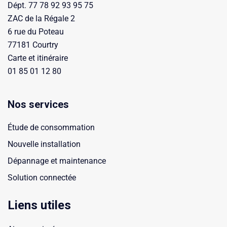
Dépt. 77 78 92 93 95 75
ZAC de la Régale 2
6 rue du Poteau
77181 Courtry
Carte et itinéraire
01 85 01 12 80
Nos services
Étude de consommation
Nouvelle installation
Dépannage et maintenance
Solution connectée
Liens utiles