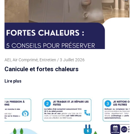
AEI
,
Air Comprimé
,
Entretien
3 Juillet 2026
Canicule et fortes chaleurs
Lire plus