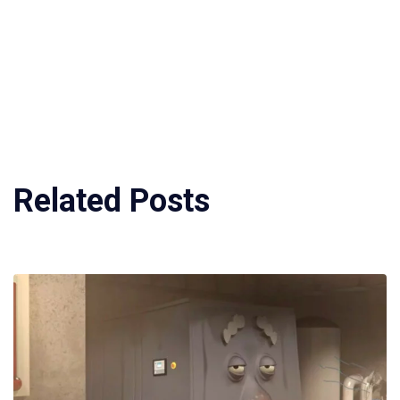
Related Posts