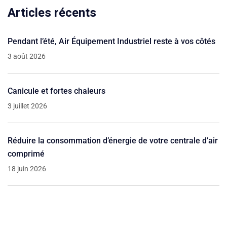
Articles récents
Pendant l’été, Air Équipement Industriel reste à vos côtés
3 août 2026
Canicule et fortes chaleurs
3 juillet 2026
Réduire la consommation d’énergie de votre centrale d’air
comprimé
18 juin 2026