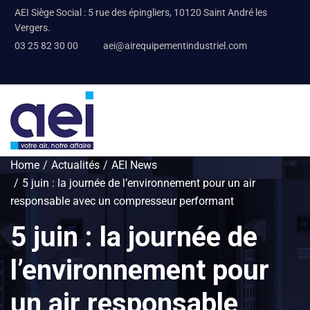
AEI Siège Social : 5 rue des épingliers, 10120 Saint André les
Vergers.
03 25 82 30 00
aei@airequipementindustriel.com
Home
Actualités
AEI News
5 juin : la journée de l’environnement pour un air
responsable avec un compresseur performant
5 juin : la journée de
l’environnement pour
un air responsable