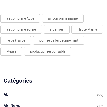
air comprimé Aube
air comprimé marne
air comprimé Yonne
ardennes
Haute-Marne
Ile de France
journée de l'environnement
Meuse
production responsable
Catégories
AEI
(29)
AEI News
(35)