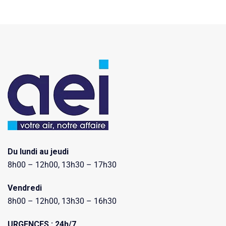
Du lundi au jeudi
8h00 – 12h00, 13h30 – 17h30
Vendredi
8h00 – 12h00, 13h30 – 16h30
URGENCES : 24h/7