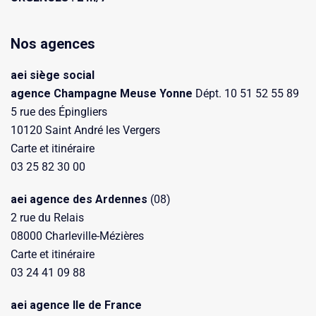
Nos agences
aei siège social
agence Champagne Meuse Yonne
Dépt. 10 51 52 55 89
5 rue des Épingliers
10120 Saint André les Vergers
Carte et itinéraire
03 25 82 30 00
aei agence des Ardennes
(08)
2 rue du Relais
08000 Charleville-Mézières
Carte et itinéraire
03 24 41 09 88
aei agence Ile de France