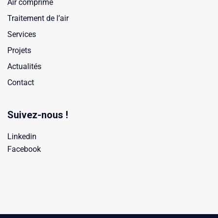
Air comprimé
Traitement de l’air
Services
Projets
Actualités
Contact
Suivez-nous !
Linkedin
Facebook