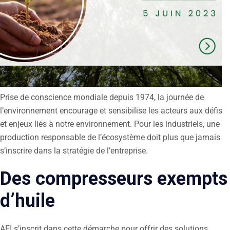
Prise de conscience mondiale depuis 1974, la journée de
l’environnement encourage et sensibilise les acteurs aux défis
et enjeux liés à notre environnement. Pour les industriels, une
production responsable de l’écosystème doit plus que jamais
s’inscrire dans la stratégie de l’entreprise.
Des compresseurs exempts
d’huile
AEI s’inscrit dans cette démarche pour offrir des solutions