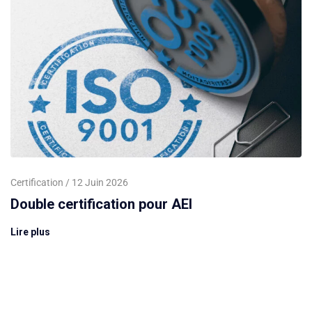
Certification
12 Juin 2026
Double certification pour AEI
Lire plus