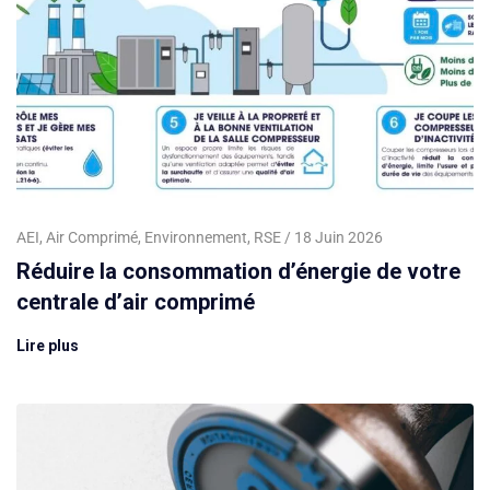
AEI
,
Air Comprimé
,
Environnement
,
RSE
18 Juin 2026
Réduire la consommation d’énergie de votre
centrale d’air comprimé
Lire plus