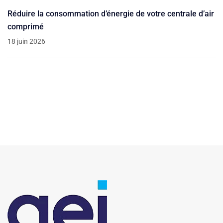
Réduire la consommation d’énergie de votre centrale d’air
comprimé
18 juin 2026