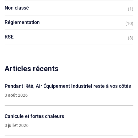
Non classé
(1)
Réglementation
(10)
RSE
(3)
Articles récents
Pendant l’été, Air Équipement Industriel reste à vos côtés
3 août 2026
Canicule et fortes chaleurs
3 juillet 2026