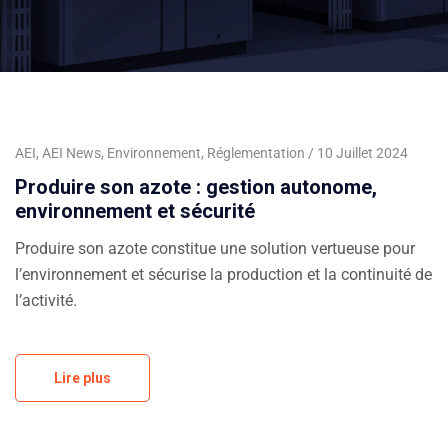
AEI
,
AEI News
,
Environnement
,
Réglementation
10 Juillet 2024
Produire son azote : gestion autonome,
environnement et sécurité
Produire son azote constitue une solution vertueuse pour
l’environnement et sécurise la production et la continuité de
l’activité.
Lire plus