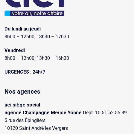
Du lundi au jeudi
8h00 – 12h00, 13h30 – 17h30
Vendredi
8h00 – 12h00, 13h30 – 16h30
URGENCES : 24h/7
Nos agences
aei siège social
agence Champagne Meuse Yonne
Dépt. 10 51 52 55 89
5 rue des Épingliers
10120 Saint André les Vergers