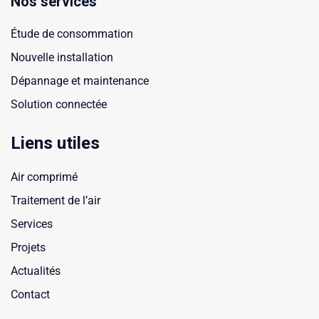
Nos services
Étude de consommation
Nouvelle installation
Dépannage et maintenance
Solution connectée
Liens utiles
Air comprimé
Traitement de l’air
Services
Projets
Actualités
Contact