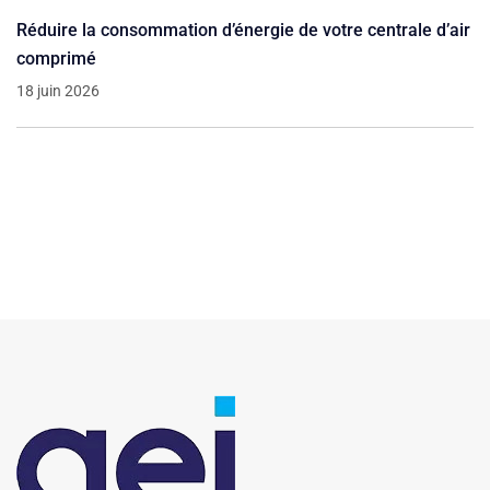
Réduire la consommation d’énergie de votre centrale d’air
comprimé
18 juin 2026