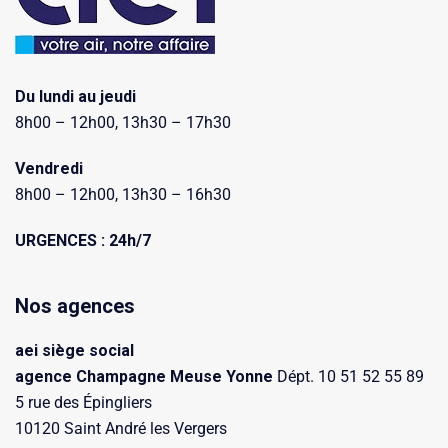
Du lundi au jeudi
8h00 – 12h00, 13h30 – 17h30
Vendredi
8h00 – 12h00, 13h30 – 16h30
URGENCES : 24h/7
Nos agences
aei siège social
agence Champagne Meuse Yonne
Dépt. 10 51 52 55 89
5 rue des Épingliers
10120 Saint André les Vergers