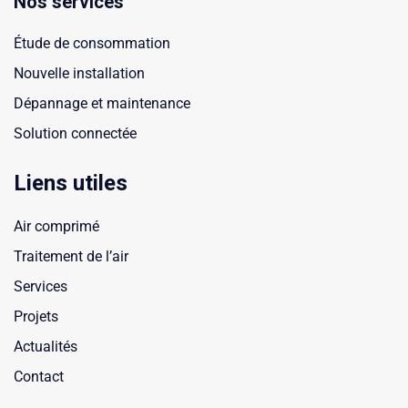
Nos services
Étude de consommation
Nouvelle installation
Dépannage et maintenance
Solution connectée
Liens utiles
Air comprimé
Traitement de l’air
Services
Projets
Actualités
Contact