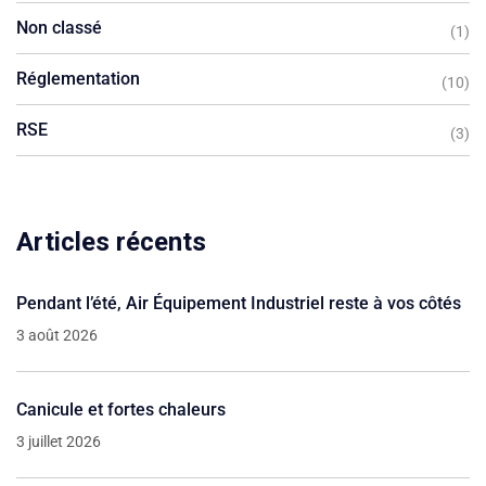
Non classé
(1)
Réglementation
(10)
RSE
(3)
Articles récents
Pendant l’été, Air Équipement Industriel reste à vos côtés
3 août 2026
Canicule et fortes chaleurs
3 juillet 2026