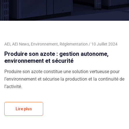
AEI
,
AEI News
,
Environnement
,
Réglementation
10 Juillet 2024
Produire son azote : gestion autonome,
environnement et sécurité
Produire son azote constitue une solution vertueuse pour
l’environnement et sécurise la production et la continuité de
l’activité.
Lire plus