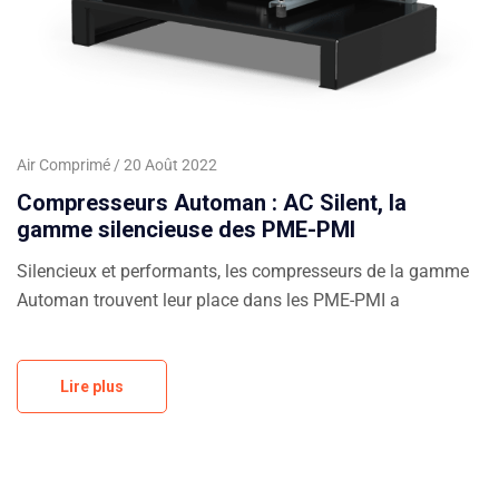
Air Comprimé
20 Août 2022
Compresseurs Automan : AC Silent, la
gamme silencieuse des PME-PMI
Silencieux et performants, les compresseurs de la gamme
Automan trouvent leur place dans les PME-PMI a
Lire plus