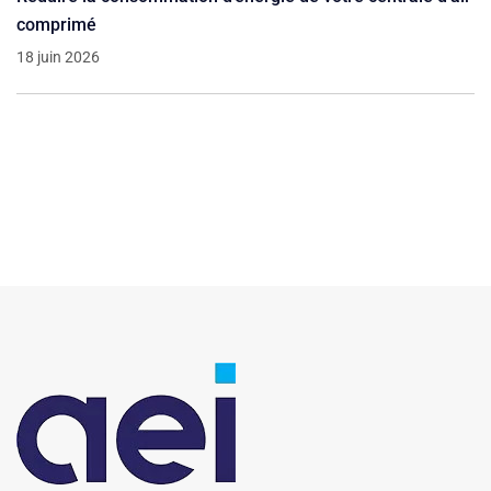
comprimé
18 juin 2026