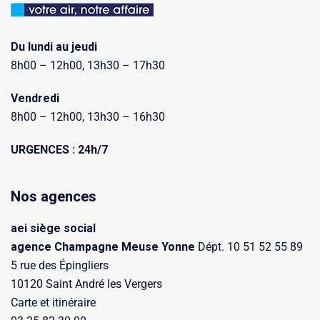
Du lundi au jeudi
8h00 – 12h00, 13h30 – 17h30
Vendredi
8h00 – 12h00, 13h30 – 16h30
URGENCES : 24h/7
Nos agences
aei siège social
agence Champagne Meuse Yonne
Dépt. 10 51 52 55 89
5 rue des Épingliers
10120 Saint André les Vergers
Carte et itinéraire