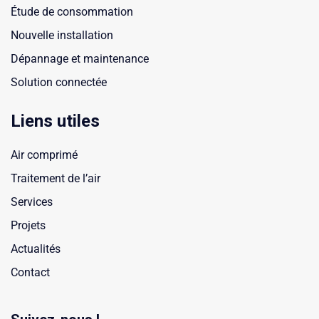
Étude de consommation
Nouvelle installation
Dépannage et maintenance
Solution connectée
Liens utiles
Air comprimé
Traitement de l’air
Services
Projets
Actualités
Contact