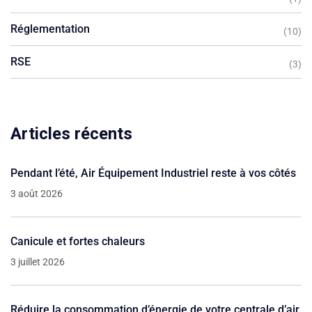
Réglementation
(10)
RSE
(3)
Articles récents
Pendant l’été, Air Équipement Industriel reste à vos côtés
3 août 2026
Canicule et fortes chaleurs
3 juillet 2026
Réduire la consommation d’énergie de votre centrale d’air