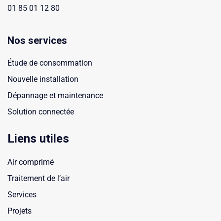
01 85 01 12 80
Nos services
Étude de consommation
Nouvelle installation
Dépannage et maintenance
Solution connectée
Liens utiles
Air comprimé
Traitement de l’air
Services
Projets