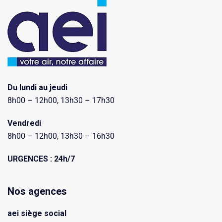
Du lundi au jeudi
8h00 – 12h00, 13h30 – 17h30
Vendredi
8h00 – 12h00, 13h30 – 16h30
URGENCES : 24h/7
Nos agences
aei siège social