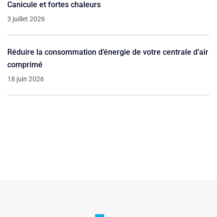
Canicule et fortes chaleurs
3 juillet 2026
Réduire la consommation d’énergie de votre centrale d’air
comprimé
18 juin 2026