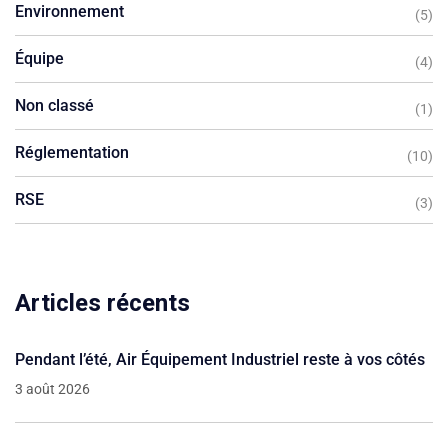
Environnement
(5)
Équipe
(4)
Non classé
(1)
Réglementation
(10)
RSE
(3)
Articles récents
Pendant l’été, Air Équipement Industriel reste à vos côtés
3 août 2026