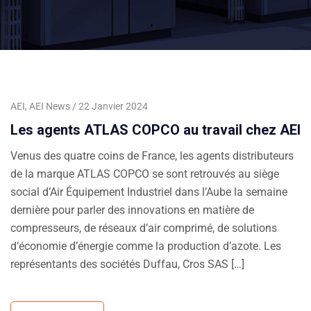
AEI
,
AEI News
22 Janvier 2024
Les agents ATLAS COPCO au travail chez AEI
Venus des quatre coins de France, les agents distributeurs
de la marque ATLAS COPCO se sont retrouvés au siège
social d’Air Équipement Industriel dans l’Aube la semaine
dernière pour parler des innovations en matière de
compresseurs, de réseaux d’air comprimé, de solutions
d’économie d’énergie comme la production d’azote. Les
représentants des sociétés Duffau, Cros SAS […]