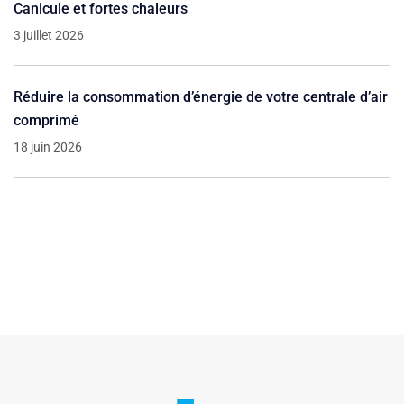
Canicule et fortes chaleurs
3 juillet 2026
Réduire la consommation d’énergie de votre centrale d’air
comprimé
18 juin 2026