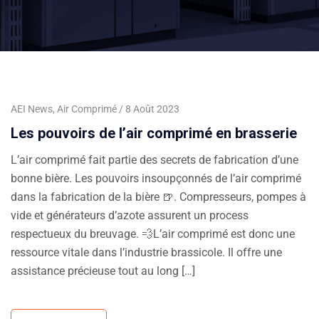
AEI News
,
Air Comprimé
8 Août 2023
Les pouvoirs de l’air comprimé en brasserie
L’air comprimé fait partie des secrets de fabrication d’une
bonne bière. Les pouvoirs insoupçonnés de l’air comprimé
dans la fabrication de la bière 🍺. Compresseurs, pompes à
vide et générateurs d’azote assurent un process
respectueux du breuvage. 💨L’air comprimé est donc une
ressource vitale dans l’industrie brassicole. Il offre une
assistance précieuse tout au long […]