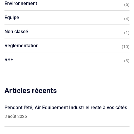
Environnement
(5)
Équipe
(4)
Non classé
(1)
Réglementation
(10)
RSE
(3)
Articles récents
Pendant l’été, Air Équipement Industriel reste à vos côtés
3 août 2026