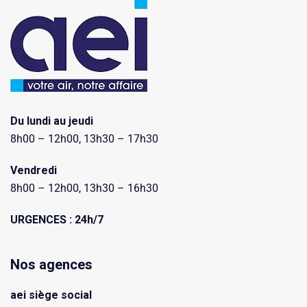
Du lundi au jeudi
8h00 – 12h00, 13h30 – 17h30
Vendredi
8h00 – 12h00, 13h30 – 16h30
URGENCES : 24h/7
Nos agences
aei siège social