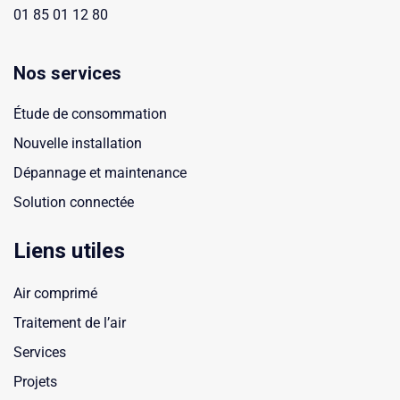
01 85 01 12 80
Nos services
Étude de consommation
Nouvelle installation
Dépannage et maintenance
Solution connectée
Liens utiles
Air comprimé
Traitement de l’air
Services
Projets