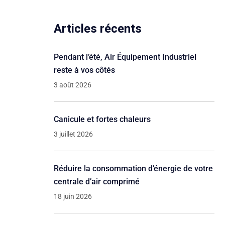
Articles récents
Pendant l’été, Air Équipement Industriel
reste à vos côtés
3 août 2026
Canicule et fortes chaleurs
3 juillet 2026
Réduire la consommation d’énergie de votre
centrale d’air comprimé
18 juin 2026