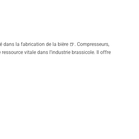
é dans la fabrication de la bière 🍺. Compresseurs,
source vitale dans l’industrie brassicole. Il offre