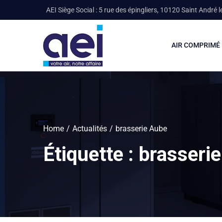
AEI Siège Social : 5 rue des épingliers, 10120 Saint André l
AIR COMPRIMÉ
Home
Actualités
brasserie Aube
Étiquette :
brasseri