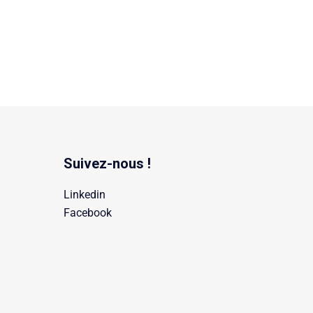
Suivez-nous !
Linkedin
Facebook