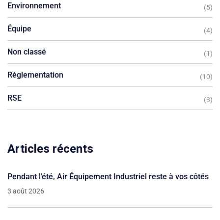
Environnement
(5)
Équipe
(4)
Non classé
(1)
Réglementation
(10)
RSE
(3)
Articles récents
Pendant l’été, Air Équipement Industriel reste à vos côtés
3 août 2026