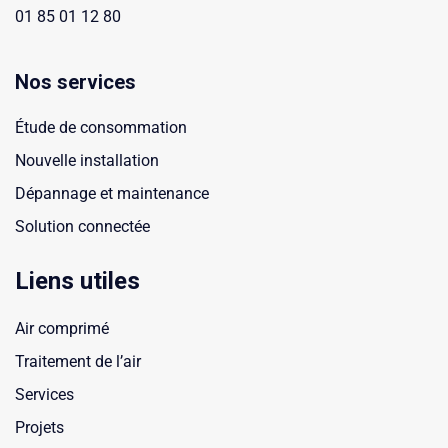
01 85 01 12 80
Nos services
Étude de consommation
Nouvelle installation
Dépannage et maintenance
Solution connectée
Liens utiles
Air comprimé
Traitement de l’air
Services
Projets