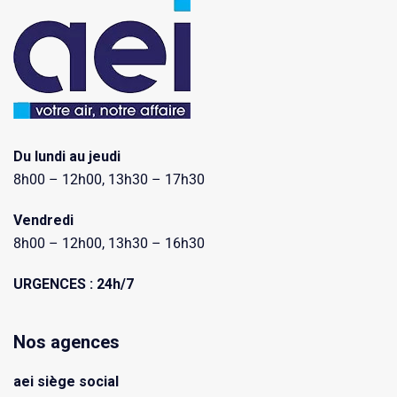
Du lundi au jeudi
8h00 – 12h00, 13h30 – 17h30
Vendredi
8h00 – 12h00, 13h30 – 16h30
URGENCES : 24h/7
Nos agences
aei siège social