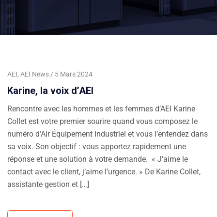
AEI
,
AEI News
5 Mars 2024
Karine, la voix d’AEI
Rencontre avec les hommes et les femmes d’AEI Karine
Collet est votre premier sourire quand vous composez le
numéro d’Air Équipement Industriel et vous l’entendez dans
sa voix. Son objectif : vous apportez rapidement une
réponse et une solution à votre demande. « J’aime le
contact avec le client, j’aime l’urgence. » De Karine Collet,
assistante gestion et […]