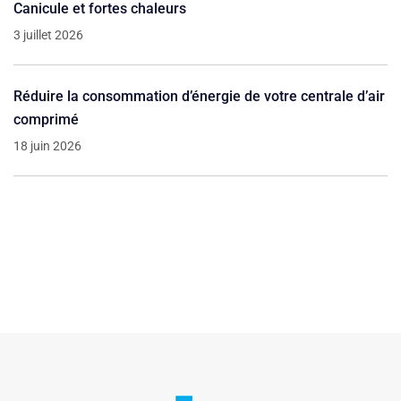
Canicule et fortes chaleurs
3 juillet 2026
Réduire la consommation d’énergie de votre centrale d’air
comprimé
18 juin 2026