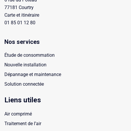
77181 Courtry
Carte et itinéraire
01 85 01 12 80
Nos services
Étude de consommation
Nouvelle installation
Dépannage et maintenance
Solution connectée
Liens utiles
Air comprimé
Traitement de l’air