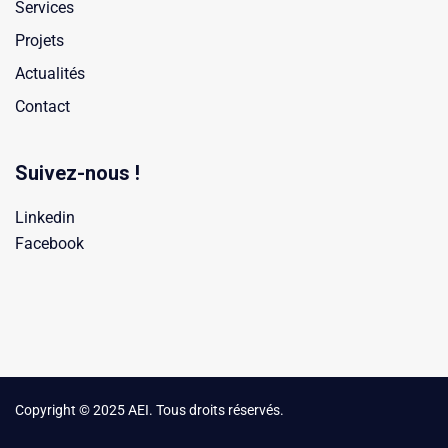
Services
Projets
Actualités
Contact
Suivez-nous !
Linkedin
Facebook
Copyright © 2025 AEI. Tous droits réservés.