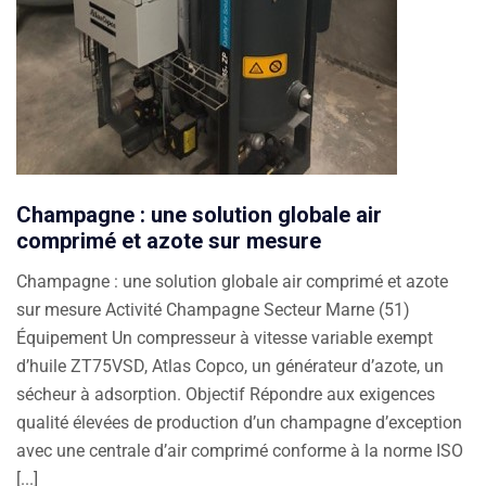
Champagne : une solution globale air
comprimé et azote sur mesure
Champagne : une solution globale air comprimé et azote
sur mesure Activité Champagne Secteur Marne (51)
Équipement Un compresseur à vitesse variable exempt
d’huile ZT75VSD, Atlas Copco, un générateur d’azote, un
sécheur à adsorption. Objectif Répondre aux exigences
qualité élevées de production d’un champagne d’exception
avec une centrale d’air comprimé conforme à la norme ISO
[...]