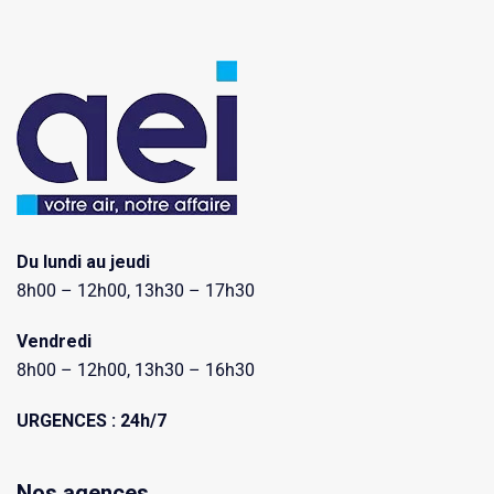
Du lundi au jeudi
8h00 – 12h00, 13h30 – 17h30
Vendredi
8h00 – 12h00, 13h30 – 16h30
URGENCES : 24h/7
Nos agences