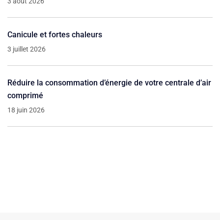
3 août 2026
Canicule et fortes chaleurs
3 juillet 2026
Réduire la consommation d’énergie de votre centrale d’air
comprimé
18 juin 2026