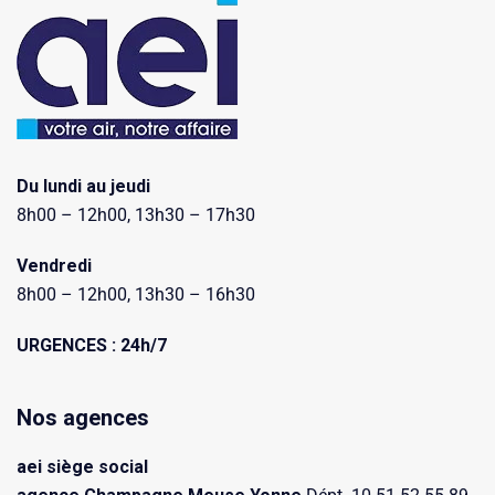
Du lundi au jeudi
8h00 – 12h00, 13h30 – 17h30
Vendredi
8h00 – 12h00, 13h30 – 16h30
URGENCES : 24h/7
Nos agences
aei siège social