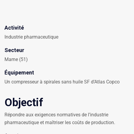
Activité
Industrie pharmaceutique
Secteur
Marne (51)
Équipement
Un compresseur à spirales sans huile SF d’Atlas Copco
Objectif
Répondre aux exigences normatives de l’industrie
pharmaceutique et maîtriser les coûts de production.