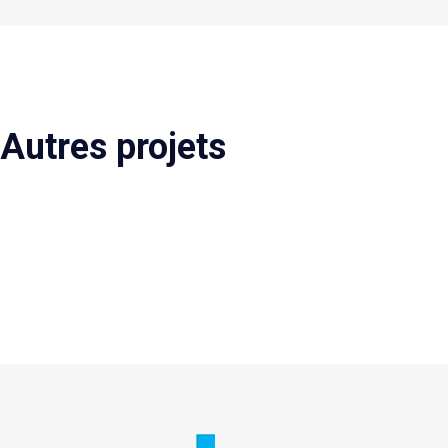
Autres projets