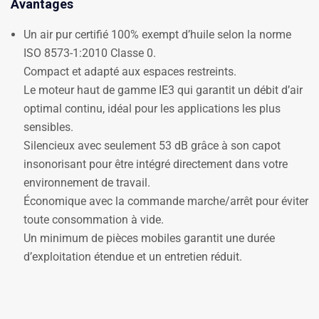
Avantages
Un air pur certifié 100% exempt d’huile selon la norme
ISO 8573-1:2010 Classe 0.
Compact et adapté aux espaces restreints.
Le moteur haut de gamme IE3 qui garantit un débit d’air
optimal continu, idéal pour les applications les plus
sensibles.
Silencieux avec seulement 53 dB grâce à son capot
insonorisant pour être intégré directement dans votre
environnement de travail.
Économique avec la commande marche/arrêt pour éviter
toute consommation à vide.
Un minimum de pièces mobiles garantit une durée
d’exploitation étendue et un entretien réduit.