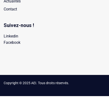
Actualités
Contact
Suivez-nous !
Linkedin
Facebook
Copyright © 2025 AEI. Tous droits réservés.