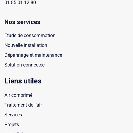
01 85 01 12 80
Nos services
Étude de consommation
Nouvelle installation
Dépannage et maintenance
Solution connectée
Liens utiles
Air comprimé
Traitement de l’air
Services
Projets