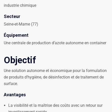
industrie chimique
Secteur
Seine-et-Marne (77)
Équipement
Une centrale de production d’azote autonome en container
Objectif
Une solution autonome et économique pour la formulation
de produits d’hygiène, de désinfection et de traitement de
surface.
Avantages
La visibilité et la maîtrise des coûts avec un retour sur
investissement rapide.