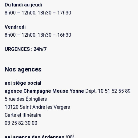
Du lundi au jeudi
8h00 – 12h00, 13h30 – 17h30
Vendredi
8h00 – 12h00, 13h30 – 16h30
URGENCES : 24h/7
Nos agences
aei siège social
agence Champagne Meuse Yonne
Dépt. 10 51 52 55 89
5 rue des Épingliers
10120 Saint André les Vergers
Carte et itinéraire
03 25 82 30 00
aei agence des Ardennes
(08)