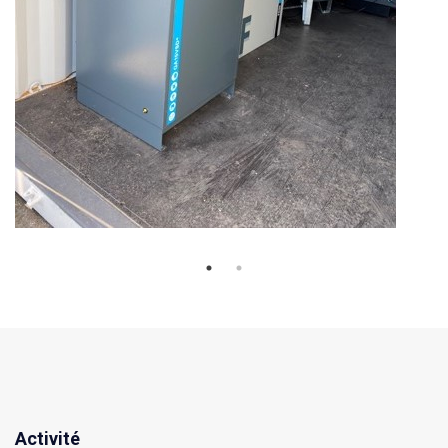
Activité