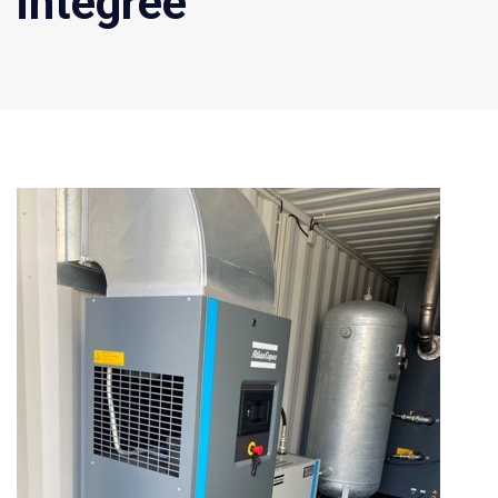
intégrée