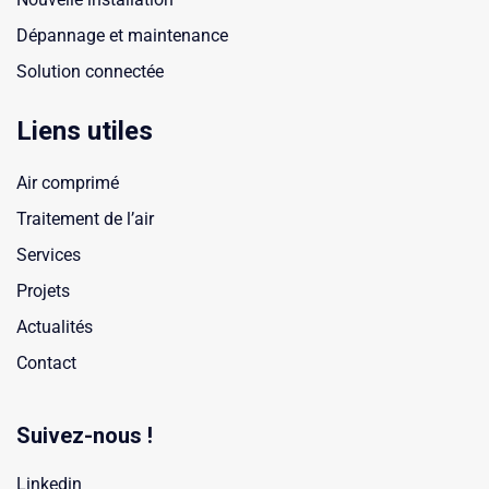
Dépannage et maintenance
Solution connectée
Liens utiles
Air comprimé
Traitement de l’air
Services
Projets
Actualités
Contact
Suivez-nous !
Linkedin