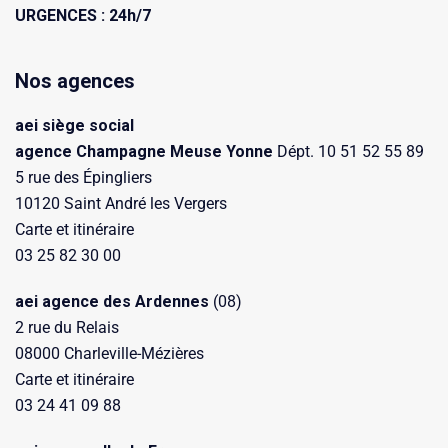
URGENCES : 24h/7
Nos agences
aei siège social
agence Champagne Meuse Yonne
Dépt. 10 51 52 55 89
5 rue des Épingliers
10120 Saint André les Vergers
Carte et itinéraire
03 25 82 30 00
aei agence des Ardennes
(08)
2 rue du Relais
08000 Charleville-Mézières
Carte et itinéraire
03 24 41 09 88