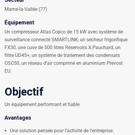
Marne-la-Vallée (77)
Équipement
Un compresseur Atlas Copco de 15 kW avec système de
surveillance connecté SMARTLINK, un sécheur frigorifique
FX30, une cuve de 500 litres Réservoirs X.Pauchard, un
filtre UD45+, un système de traitement des condensats
OSC50, un réseau d’air comprimé en aluminium Prevost
EU.
Objectif
Un équipement performant et fiable
Avantages
Une solution pensée pour l’activité de l’entreprise.