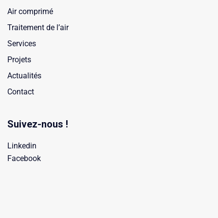
Air comprimé
Traitement de l’air
Services
Projets
Actualités
Contact
Suivez-nous !
Linkedin
Facebook