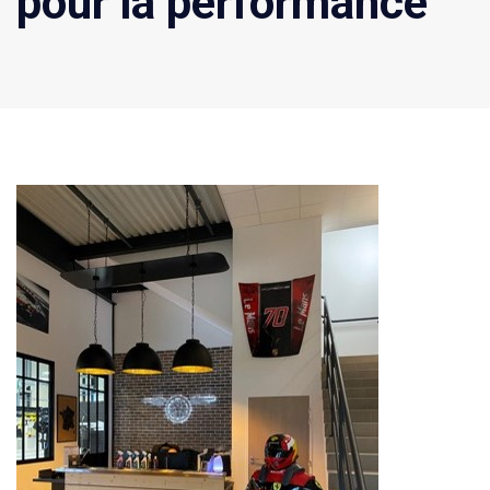
pour la performance