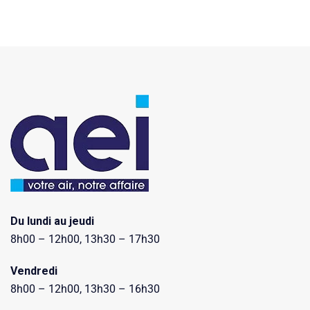
Du lundi au jeudi
8h00 – 12h00, 13h30 – 17h30
Vendredi
8h00 – 12h00, 13h30 – 16h30