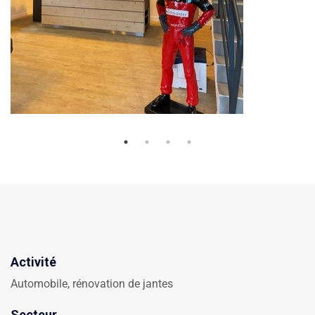
Activité
Automobile, rénovation de jantes
Secteur