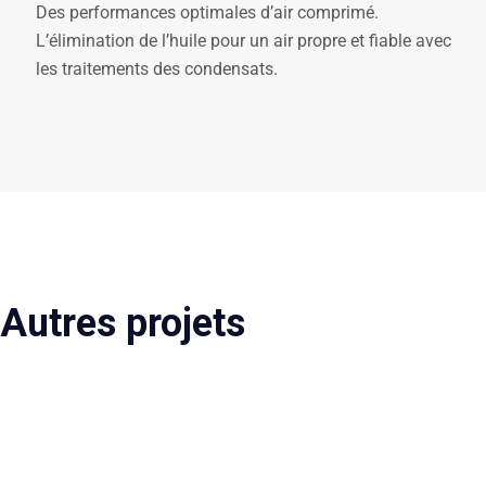
Des performances optimales d’air comprimé.
L’élimination de l’huile pour un air propre et fiable avec
les traitements des condensats.
Autres projets